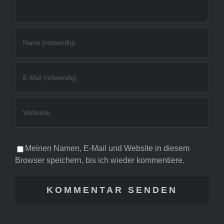
Meinen Namen, E-Mail und Website in diesem
Browser speichern, bis ich wieder kommentiere.