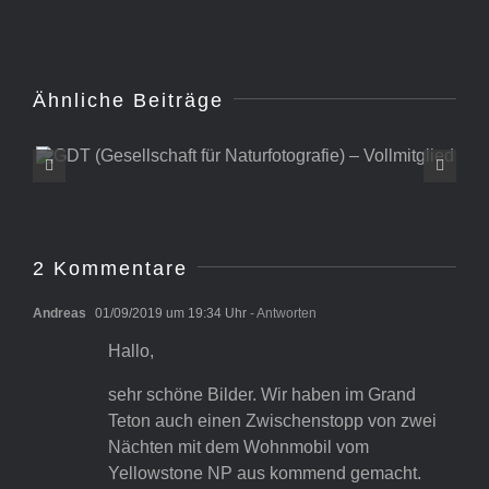
Ähnliche Beiträge
GDT (Gesellschaft für
Naturfotografie) –
Vollmitglied
2 Kommentare
Andreas
01/09/2019 um 19:34 Uhr
- Antworten
Hallo,
sehr schöne Bilder. Wir haben im Grand
Teton auch einen Zwischenstopp von zwei
Nächten mit dem Wohnmobil vom
Yellowstone NP aus kommend gemacht.