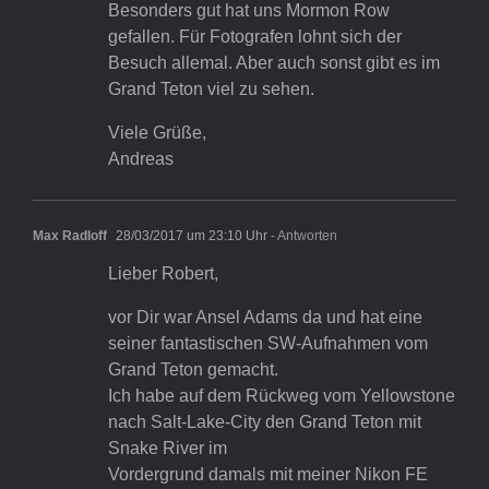
Besonders gut hat uns Mormon Row
gefallen. Für Fotografen lohnt sich der
Besuch allemal. Aber auch sonst gibt es im
Grand Teton viel zu sehen.
Viele Grüße,
Andreas
Max Radloff
28/03/2017 um 23:10 Uhr
- Antworten
Lieber Robert,
vor Dir war Ansel Adams da und hat eine
seiner fantastischen SW-Aufnahmen vom
Grand Teton gemacht.
Ich habe auf dem Rückweg vom Yellowstone
nach Salt-Lake-City den Grand Teton mit
Snake River im
Vordergrund damals mit meiner Nikon FE