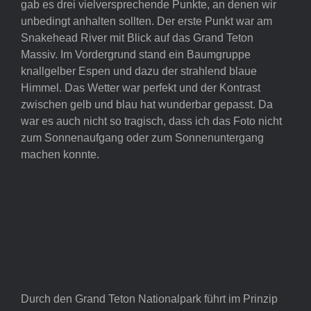
gab es drei vielversprechende Punkte, an denen wir
unbedingt anhalten sollten. Der erste Punkt war am
Snakehead River mit Blick auf das Grand Teton
Massiv. Im Vordergrund stand ein Baumgruppe
knallgelber Espen und dazu der strahlend blaue
Himmel. Das Wetter war perfekt und der Kontrast
zwischen gelb und blau hat wunderbar gepasst. Da
war es auch nicht so tragisch, dass ich das Foto nicht
zum Sonnenaufgang oder zum Sonnenuntergang
machen konnte.
Durch den Grand Teton Nationalpark führt im Prinzip