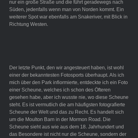
nur ein große Straße und die führt geradewegs nach
Süden, jedenfalls wenn man von Norden kommt. Ein
weiterer Spot war ebenfalls am Snakeriver, mit Blick in
Richtung Westen.
Der letzte Punkt, den wir angesteuert haben, ist wohl
einer der bekanntesten Fotosports überhaupt. Als ich
mich über den Park infiormierte, entdeckte ich ein Foto
einer Scheune, welches ich schon des Öfteren
gesehen habe, aber ich wusste nie, wo diese Scheune
steht. Es ist vermutlich die am häufigsten fotografierte
Scheune der Welt und das zu Recht. Es handelt sich
um die Moulton Barn in der Mormon Road. Die
Scheune sieht aus wie aus dem 18. Jahrhundert und
das Besondere ist nicht nur die Scheune, sondern der