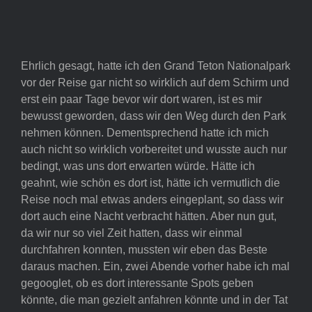
Ehrlich gesagt, hatte ich den Grand Teton Nationalpark
vor der Reise gar nicht so wirklich auf dem Schirm und
erst ein paar Tage bevor wir dort waren, ist es mir
bewusst geworden, dass wir den Weg durch den Park
nehmen können. Dementsprechend hatte ich mich
auch nicht so wirklich vorbereitet und wusste auch nur
bedingt, was uns dort erwarten würde. Hätte ich
geahnt, wie schön es dort ist, hätte ich vermutlich die
Reise noch mal etwas anders eingeplant, so dass wir
dort auch eine Nacht verbracht hätten. Aber nun gut,
da wir nur so viel Zeit hatten, dass wir einmal
durchfahren konnten, mussten wir eben das Beste
daraus machen. Ein, zwei Abende vorher habe ich mal
gegooglet, ob es dort interessante Spots geben
könnte, die man gezielt anfahren könnte und in der Tat