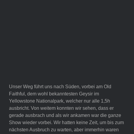
Unser Weg führt uns nach Süden, vorbei am Old
Faithful, dem wohl bekanntesten Geysir im
Yellowstone Nationalpark, welcher nur alle 1,5h
ausbricht. Von weitem konnten wir sehen, dass er
gerade ausbrach und als wir ankamen war die ganze
Show wieder vorbei. Wir hatten keine Zeit, um bis zum
nächsten Ausbruch zu warten, aber immerhin waren