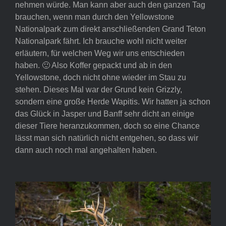
nehmen würde. Man kann aber auch den ganzen Tag
brauchen, wenn man durch den Yellowstone
Nationalpark zum direkt anschließenden Grand Teton
Nationalpark fährt. Ich brauche wohl nicht weiter
erläutern, für welchen Weg wir uns entschieden
haben. 🙂 Also Koffer gepackt und ab in den
Yellowstone, doch nicht ohne wieder im Stau zu
stehen. Dieses Mal war der Grund kein Grizzly,
sondern eine große Herde Wapitis. Wir hatten ja schon
das Glück in Jasper und Banff sehr dicht an einige
dieser Tiere heranzukommen, doch so eine Chance
lässt man sich natürlich nicht entgehen, so dass wir
dann auch noch mal angehalten haben.