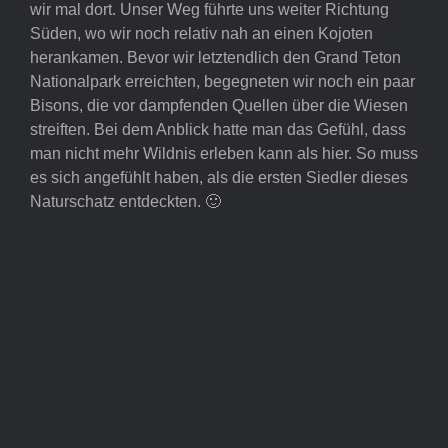
wir mal dort. Unser Weg führte uns weiter Richtung
Süden, wo wir noch relativ nah an einen Kojoten
herankamen. Bevor wir letztendlich den Grand Teton
Nationalpark erreichten, begegneten wir noch ein paar
Bisons, die vor dampfenden Quellen über die Wiesen
streiften. Bei dem Anblick hatte man das Gefühl, dass
man nicht mehr Wildnis erleben kann als hier. So muss
es sich angefühlt haben, als die ersten Siedler dieses
Naturschatz entdeckten. 🙂