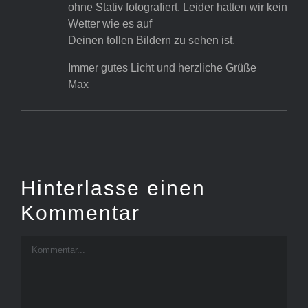
ohne Stativ fotografiert. Leider hatten wir kein
Wetter wie es auf
Deinen tollen Bildern zu sehen ist.
Immer gutes Licht und herzliche Grüße
Max
Hinterlasse einen
Kommentar
Kommentar