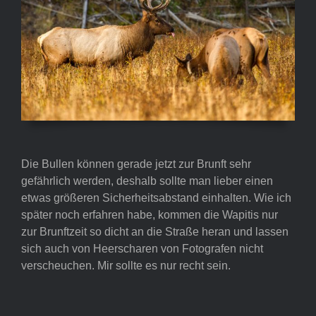
Die Bullen können gerade jetzt zur Brunft sehr
gefährlich werden, deshalb sollte man lieber einen
etwas größeren Sicherheitsabstand einhalten. Wie ich
später noch erfahren habe, kommen die Wapitis nur
zur Brunftzeit so dicht an die Straße heran und lassen
sich auch von Heerscharen von Fotografen nicht
verscheuchen. Mir sollte es nur recht sein.