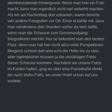
atemberaubende Hintergrund. Wenn man hier ein Foto
macht, kann man eigentlich nicht viel verkehrt machen.
Als wir am Nachmittag dort ankamen, waren beireits
vier andere Fotografen vor Ort. Einer erzählte mir, dass
man mindestens drei Stunden vorher da sein sollte,
wenn man die Scheune zum Sonnenaufgang
fotografieren möchte: Nur so bekommt man den besten
Platz, denn man hat hier nicht allzu viele Perspektiven.
Morgens scheint dort also echt die Hölle los zu sein,
aber irgendwoher müssen ja die unzähligen Fotos
dieser Scheune kommen. Nachdem wir unsere Fotos
im Kasten hatten, ging es über eine Passstraße direkt
bis nach Idaho Falls, wo unser Hotel schon auf uns
wartete.