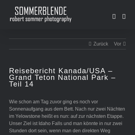
Zum
Inhalt
springen
Zurück
Vor
Reisebericht Kanada/USA –
Grand Teton National Park –
Teil 14
Wie schon am Tag zuvor ging es noch vor
Sonnenaufgang aus dem Bett. Nach nur zwei Nächten
im Yelowstone heißt es nun: auf zur nächsten Etappe.
Unser Ziel ist Idaho Falls und man könnte in nur zwei
Stunden dort sein, wenn man den direkten Weg