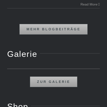
Read More
MEHR BLOGBEITRÄGE
Galerie
ZUR GALERIE
Shop