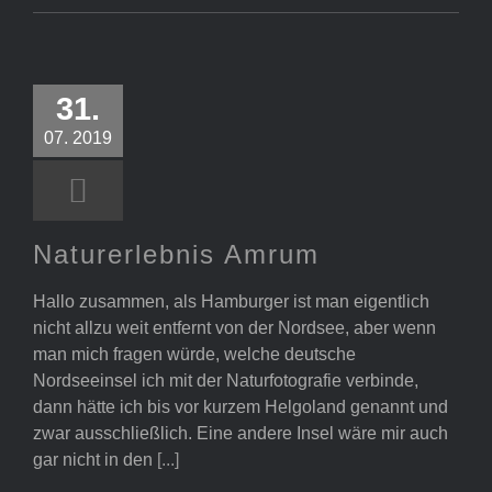
Naturerlebnis
31.
Amrum
07. 2019
Naturerlebnis Amrum
Hallo zusammen, als Hamburger ist man eigentlich
nicht allzu weit entfernt von der Nordsee, aber wenn
man mich fragen würde, welche deutsche
Nordseeinsel ich mit der Naturfotografie verbinde,
dann hätte ich bis vor kurzem Helgoland genannt und
zwar ausschließlich. Eine andere Insel wäre mir auch
gar nicht in den
[...]