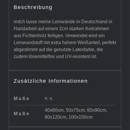
Beschreibung
rmIch lasse meine Leinwände in Deutschland in
Handarbeit auf einem 2cm starken Keilrahmen
aus Fichtenholz fertigen. Verwendet wird ein
Leinwandstoff mit extra hohem Weißanteil, perfekt
abgestimmt auf die genutzte Latexfarbe, die
zudem lösemittelfrei und UV-resistent ist.
Zusätzliche Informationen
n. v.
Maße
40x60xm, 50x75cm, 60x90cm,
Maße
80x120cm, 100x150cm