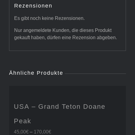
Rezensionen
Es gibt noch keine Rezensionen.
Nur angemeldete Kunden, die dieses Produkt
gekauft haben, dürfen eine Rezension abgeben.
Ähnliche Produkte
USA – Grand Teton Doane
Peak
Preisspanne:
45,00
€
–
170,00
€