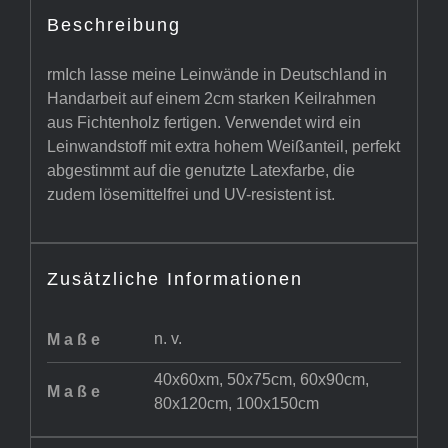
Beschreibung
rmIch lasse meine Leinwände in Deutschland in
Handarbeit auf einem 2cm starken Keilrahmen
aus Fichtenholz fertigen. Verwendet wird ein
Leinwandstoff mit extra hohem Weißanteil, perfekt
abgestimmt auf die genutzte Latexfarbe, die
zudem lösemittelfrei und UV-resistent ist.
Zusätzliche Informationen
n. v.
Maße
40x60xm, 50x75cm, 60x90cm,
Maße
80x120cm, 100x150cm