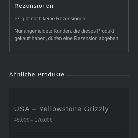
Rezensionen
Es gibt noch keine Rezensionen.
Nur angemeldete Kunden, die dieses Produkt
gekauft haben, dürfen eine Rezension abgeben.
Ähnliche Produkte
USA – Yellowstone Grizzly
Preisspanne:
45,00
€
–
170,00
€
45,00€
bis