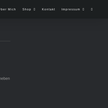
Über Mich
Shop
Kontakt
Impressum
heben