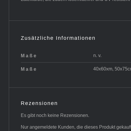
Zusätzliche Informationen
n. v.
Maße
40x60xm, 50x75c
Maße
Rezensionen
Es gibt noch keine Rezensionen.
Nur angemeldete Kunden, die dieses Produkt gekauf