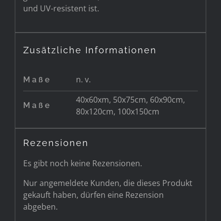
und UV-resistent ist.
Zusätzliche Informationen
n. v.
Maße
40x60xm, 50x75cm, 60x90cm,
Maße
80x120cm, 100x150cm
Rezensionen
Es gibt noch keine Rezensionen.
Nur angemeldete Kunden, die dieses Produkt
gekauft haben, dürfen eine Rezension
abgeben.