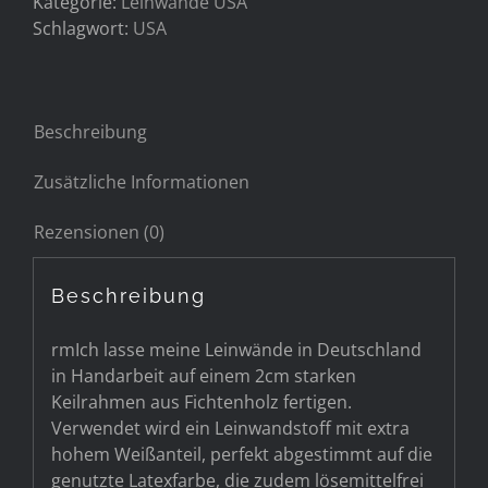
Kategorie:
Leinwände USA
Schlagwort:
USA
Beschreibung
Zusätzliche Informationen
Rezensionen (0)
Beschreibung
rmIch lasse meine Leinwände in Deutschland
in Handarbeit auf einem 2cm starken
Keilrahmen aus Fichtenholz fertigen.
Verwendet wird ein Leinwandstoff mit extra
hohem Weißanteil, perfekt abgestimmt auf die
genutzte Latexfarbe, die zudem lösemittelfrei