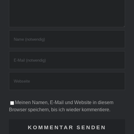
Meinen Namen, E-Mail und Website in diesem
Browser speichern, bis ich wieder kommentiere.