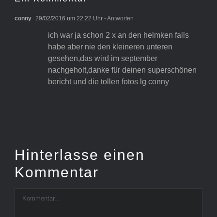
conny
29/02/2016 um 22:22 Uhr
- Antworten
ich war ja schon 2 x an den helmken falls
habe aber nie den kleineren unteren
gesehen,das wird im september
nachgeholt,danke für deinen superschönen
bericht und die tollen fotos lg conny
Hinterlasse einen
Kommentar
Kommentar