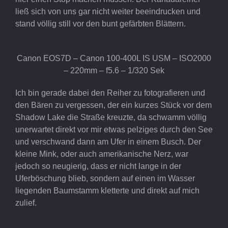
ließ sich von uns gar nicht weiter beeindrucken und
stand völlig still vor den bunt gefärbten Blättern.
Canon EOS7D – Canon 100-400L IS USM – ISO2000
– 220mm – f5.6 – 1/320 Sek
Ich bin gerade dabei den Reiher zu fotografieren und
den Bären zu vergessen, der ein kurzes Stück vor dem
Shadow Lake die Straße kreuzte, da schwamm völlig
unerwartet direkt vor mir etwas pelziges durch den See
und verschwand dann am Ufer in einem Busch. Der
kleine Mink, oder auch amerikanische Nerz, war
jedoch so neugierig, dass er nicht lange in der
Uferböschung blieb, sondern auf einen im Wasser
liegenden Baumstamm kletterte und direkt auf mich
zulief.