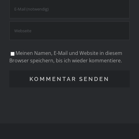
Meinen Namen, E-Mail und Website in diesem
Browser speichern, bis ich wieder kommentiere.