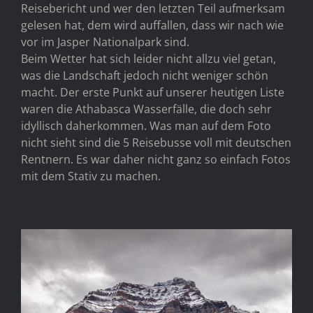
Reisebericht und wer den letzten Teil aufmerksam
gelesen hat, dem wird auffallen, dass wir nach wie
vor im Jasper Nationalpark sind.
Beim Wetter hat sich leider nicht allzu viel getan,
was die Landschaft jedoch nicht weniger schön
macht. Der erste Punkt auf unserer heutigen Liste
waren die Athabasca Wasserfälle, die doch sehr
idyllisch daherkommen. Was man auf dem Foto
nicht sieht sind die 5 Reisebusse voll mit deutschen
Rentnern. Es war daher nicht ganz so einfach Fotos
mit dem Stativ zu machen.