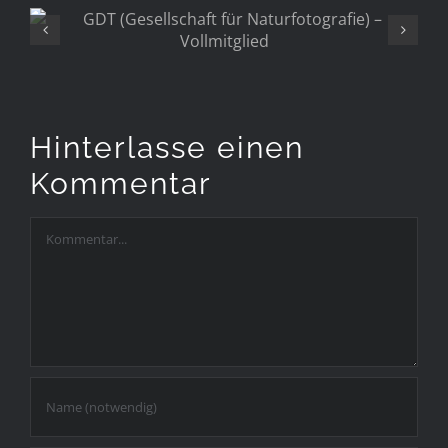
Naturfotografie) –
Vollmitglied
Hinterlasse einen
Kommentar
Kommentar