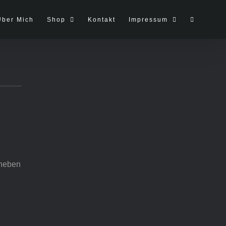
Über Mich
Shop
Kontakt
Impressum
heben