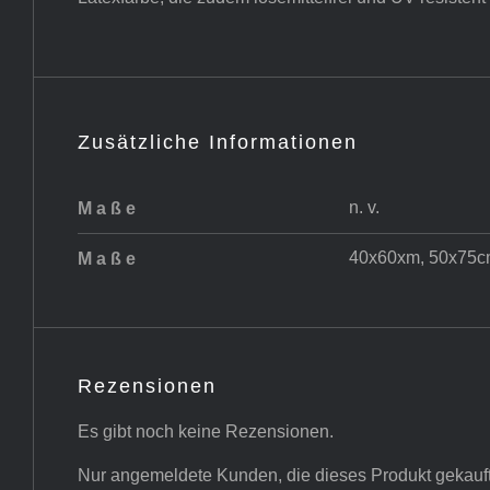
Zusätzliche Informationen
n. v.
Maße
40x60xm, 50x75c
Maße
Rezensionen
Es gibt noch keine Rezensionen.
Nur angemeldete Kunden, die dieses Produkt gekauf