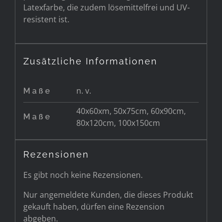
Latexfarbe, die zudem lösemittelfrei und UV-
resistent ist.
Zusätzliche Informationen
n. v.
Maße
40x60xm, 50x75cm, 60x90cm,
Maße
80x120cm, 100x150cm
Rezensionen
Es gibt noch keine Rezensionen.
Nur angemeldete Kunden, die dieses Produkt
gekauft haben, dürfen eine Rezension
abgeben.