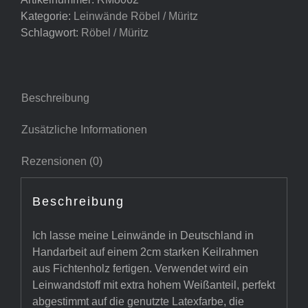
Muer
Kategorie:
Leinwände Röbel / Müritz
Menge
Schlagwort:
Röbel / Müritz
Beschreibung
Zusätzliche Informationen
Rezensionen (0)
Beschreibung
Ich lasse meine Leinwände in Deutschland in
Handarbeit auf einem 2cm starken Keilrahmen
aus Fichtenholz fertigen. Verwendet wird ein
Leinwandstoff mit extra hohem Weißanteil, perfekt
abgestimmt auf die genutzte Latexfarbe, die