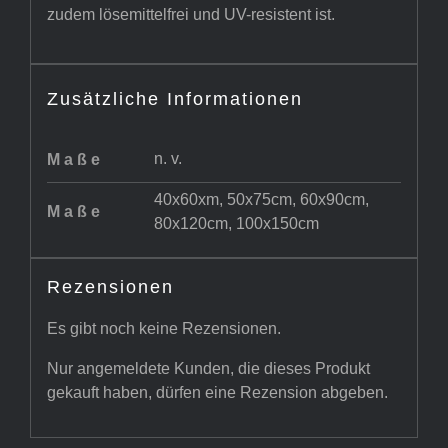
zudem lösemittelfrei und UV-resistent ist.
Zusätzliche Informationen
n. v.
Maße
40x60xm, 50x75cm, 60x90cm,
Maße
80x120cm, 100x150cm
Rezensionen
Es gibt noch keine Rezensionen.
Nur angemeldete Kunden, die dieses Produkt
gekauft haben, dürfen eine Rezension abgeben.