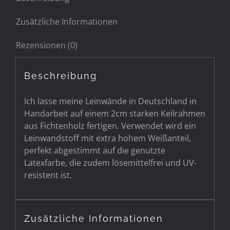
Zusätzliche Informationen
Rezensionen (0)
Beschreibung
Ich lasse meine Leinwände in Deutschland in
Handarbeit auf einem 2cm starken Keilrahmen
aus Fichtenholz fertigen. Verwendet wird ein
Leinwandstoff mit extra hohem Weißanteil,
perfekt abgestimmt auf die genutzte
Latexfarbe, die zudem lösemittelfrei und UV-
resistent ist.
Zusätzliche Informationen