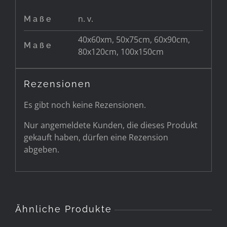
n. v.
Maße
40x60xm, 50x75cm, 60x90cm,
Maße
80x120cm, 100x150cm
Rezensionen
Es gibt noch keine Rezensionen.
Nur angemeldete Kunden, die dieses Produkt
gekauft haben, dürfen eine Rezension
abgeben.
Ähnliche Produkte