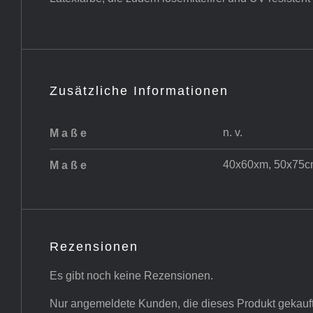
Zusätzliche Informationen
n. v.
Maße
40x60xm, 50x75c
Maße
Rezensionen
Es gibt noch keine Rezensionen.
Nur angemeldete Kunden, die dieses Produkt gekauf