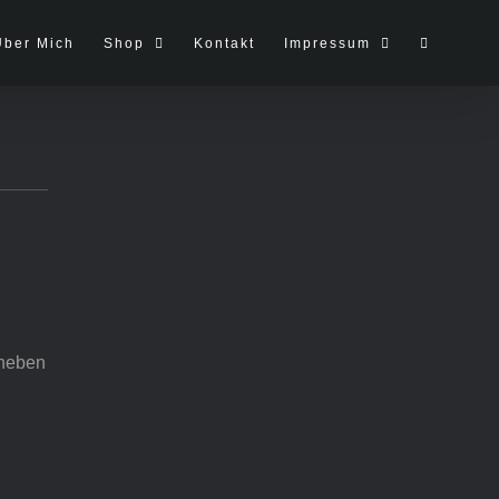
Über Mich
Shop
Kontakt
Impressum
heben