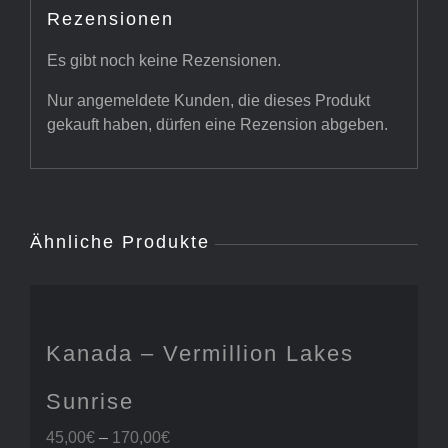
Rezensionen
Es gibt noch keine Rezensionen.
Nur angemeldete Kunden, die dieses Produkt
gekauft haben, dürfen eine Rezension abgeben.
Ähnliche Produkte
Kanada – Vermillion Lakes
Sunrise
Preisspanne:
45,00
€
–
170,00
€