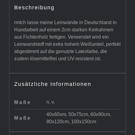
Beschreibung
rmIch lasse meine Leinwände in Deutschland in
Handarbeit auf einem 2cm starken Keilrahmen
aus Fichtenholz fertigen. Verwendet wird ein
Leinwandstoff mit extra hohem Weißanteil, perfekt
abgestimmt auf die genutzte Latexfarbe, die
zudem lösemittelfrei und UV-resistent ist.
Zusätzliche Informationen
n. v.
Maße
40x60xm, 50x75cm, 60x90cm,
Maße
80x120cm, 100x150cm