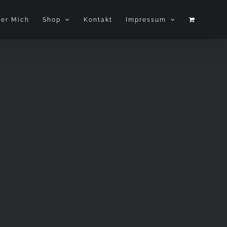
er Mich
Shop
Kontakt
Impressum