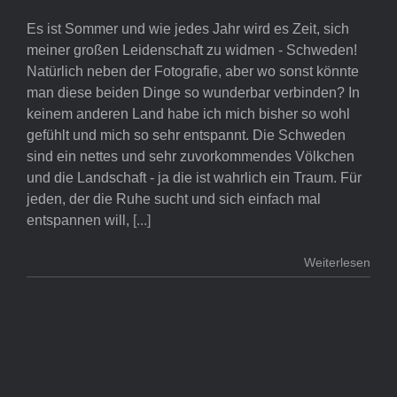
Es ist Sommer und wie jedes Jahr wird es Zeit, sich
meiner großen Leidenschaft zu widmen - Schweden!
Natürlich neben der Fotografie, aber wo sonst könnte
man diese beiden Dinge so wunderbar verbinden? In
keinem anderen Land habe ich mich bisher so wohl
gefühlt und mich so sehr entspannt. Die Schweden
sind ein nettes und sehr zuvorkommendes Völkchen
und die Landschaft - ja die ist wahrlich ein Traum. Für
jeden, der die Ruhe sucht und sich einfach mal
entspannen will,
[...]
Weiterlesen